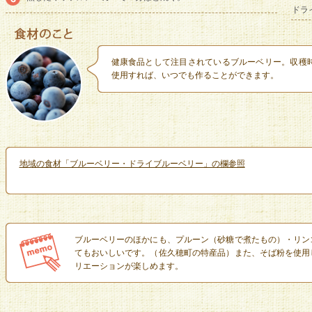
ドラ
健康食品として注目されているブルーベリー。収穫時
使用すれば、いつでも作ることができます。
地域の食材「ブルーベリー・ドライブルーベリー」の欄参照
ブルーベリーのほかにも、プルーン（砂糖で煮たもの）・リン
てもおいしいです。（佐久穂町の特産品）また、そば粉を使用
リエーションが楽しめます。