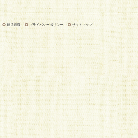
運営組織
プライバシーポリシー
サイトマップ