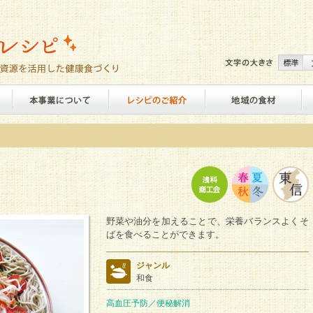
野菜や油分を加えることで、栄養バランスよくそ
ばを食べることができます。
ジャンル
和食
高血圧予防／便秘解消