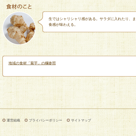
生ではシャリシャリ感がある。サラダに入れたり、ま
食感が味わえる。
地域の食材「菊芋」の欄参照
運営組織
プライバシーポリシー
サイトマップ