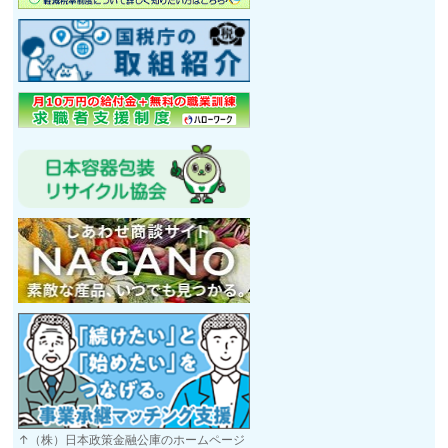
↑（株）日本政策金融公庫のホームページ