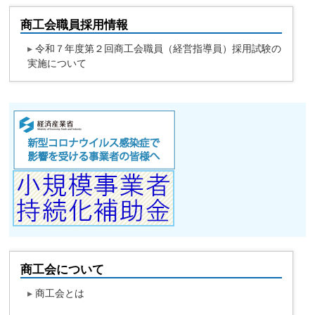
商工会職員採用情報
▸
令和７年度第２回商工会職員（経営指導員）採用試験の
実施について
商工会について
▸
商工会とは