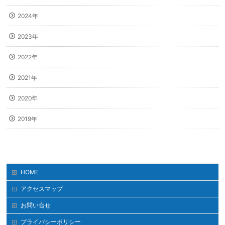
2024年
2023年
2022年
2021年
2020年
2019年
HOME
アクセスマップ
お問い合せ
プライバシーポリシー