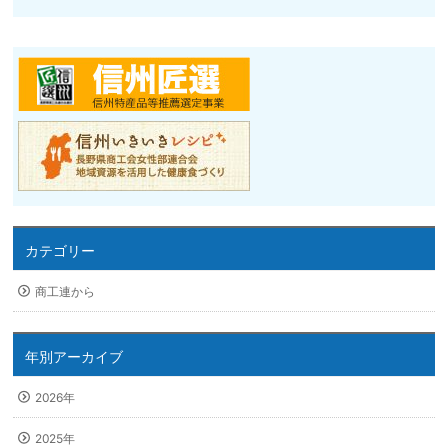
カテゴリー
商工連から
年別アーカイブ
2026年
2025年