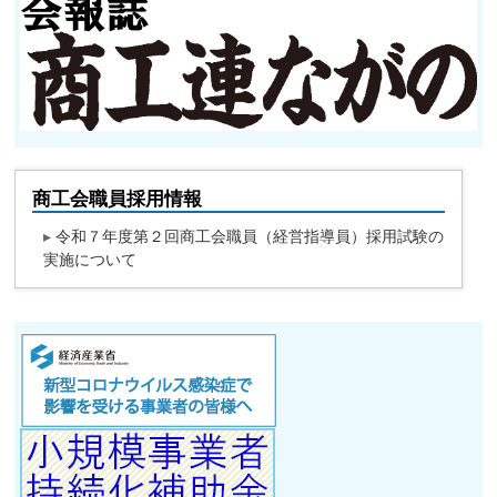
商工会職員採用情報
▸
令和７年度第２回商工会職員（経営指導員）採用試験の
実施について