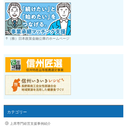
↑（株）日本政策金融公庫のホームページ
カテゴリー
上席専門経営支援事例紹介