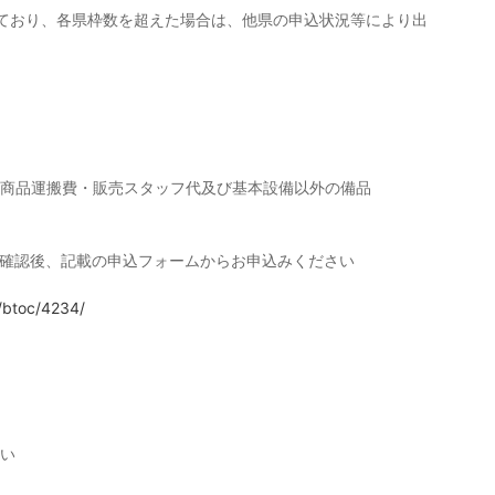
ており、各県枠数を超えた場合は、他県の申込状況等により出
商品運搬費・販売スタッフ代及び基本設備以外の備品
し確認後、記載の申込フォームからお申込みください
/btoc/4234/
い