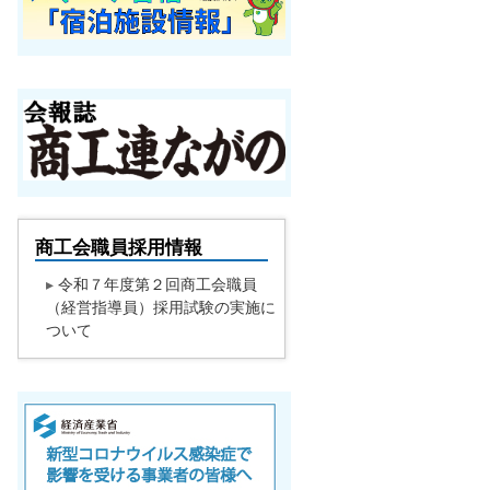
商工会職員採用情報
▸
令和７年度第２回商工会職員
（経営指導員）採用試験の実施に
ついて