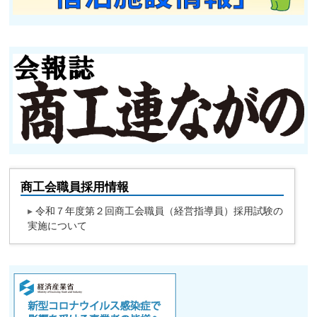
商工会職員採用情報
▸
令和７年度第２回商工会職員（経営指導員）採用試験の
実施について