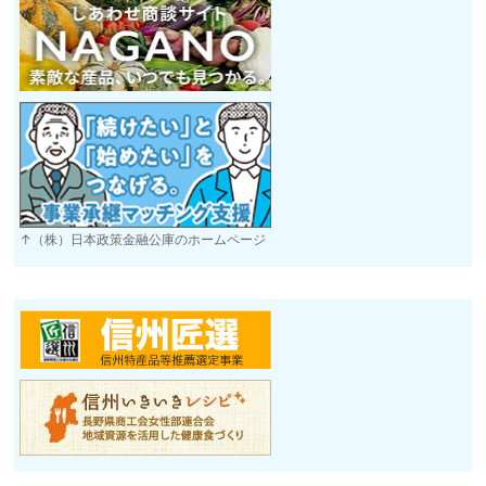
↑（株）日本政策金融公庫のホームページ