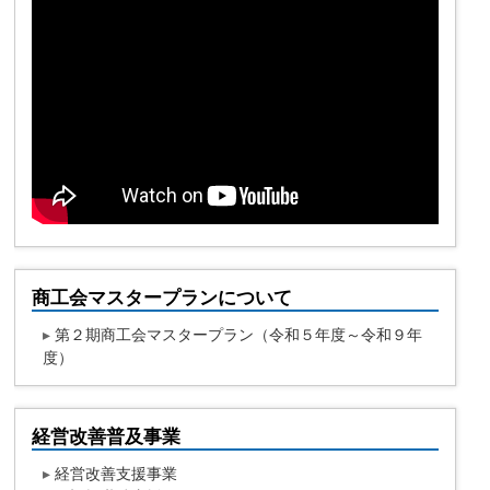
商工会マスタープランについて
▸
第２期商工会マスタープラン（令和５年度～令和９年
度）
経営改善普及事業
▸
経営改善支援事業