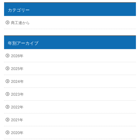
カテゴリー
商工連から
年別アーカイブ
2026年
2025年
2024年
2023年
2022年
2021年
2020年