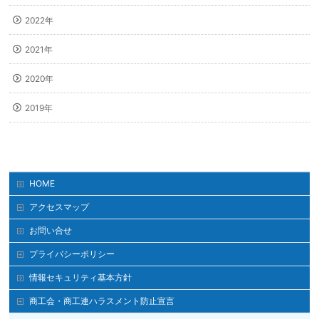
2022年
2021年
2020年
2019年
HOME
アクセスマップ
お問い合せ
プライバシーポリシー
情報セキュリティ基本方針
商工会・商工連ハラスメント防止宣言