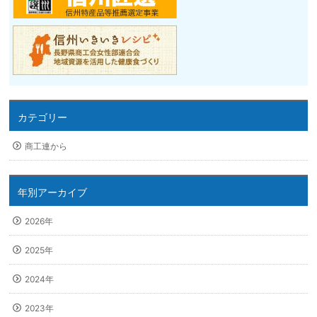
カテゴリー
商工連から
年別アーカイブ
2026年
2025年
2024年
2023年