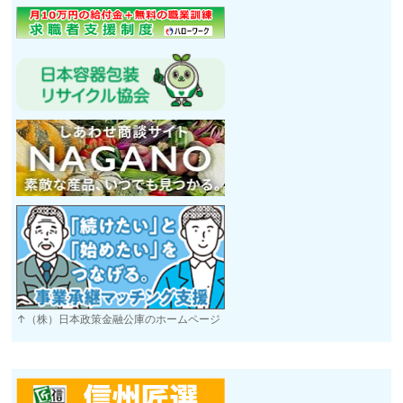
↑（株）日本政策金融公庫のホームページ