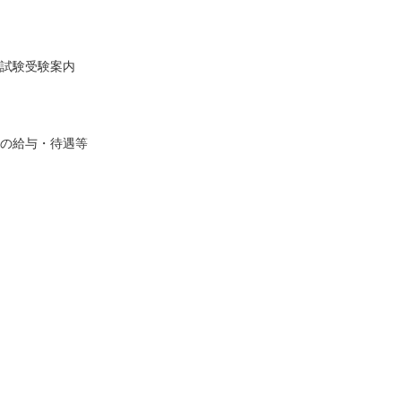
試験受験案内
の給与・待遇等