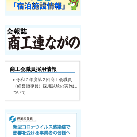
商工会職員採用情報
▸
令和７年度第２回商工会職員
（経営指導員）採用試験の実施に
ついて