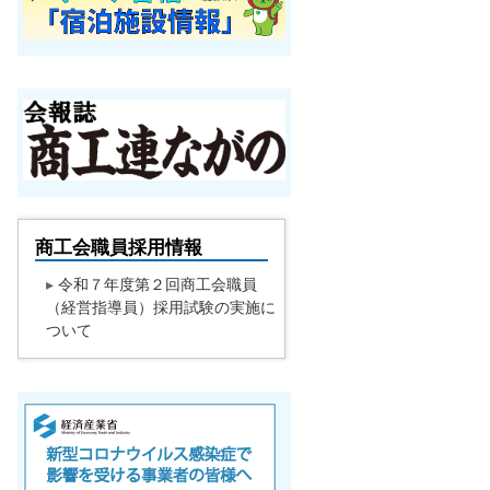
商工会職員採用情報
▸
令和７年度第２回商工会職員
（経営指導員）採用試験の実施に
ついて