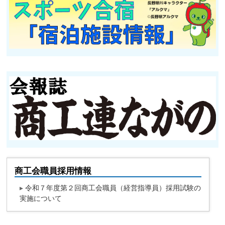
商工会職員採用情報
▸
令和７年度第２回商工会職員（経営指導員）採用試験の
実施について