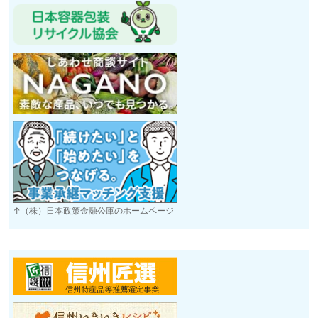
↑（株）日本政策金融公庫のホームページ