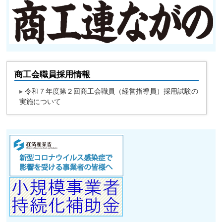
商工会職員採用情報
▸
令和７年度第２回商工会職員（経営指導員）採用試験の
実施について