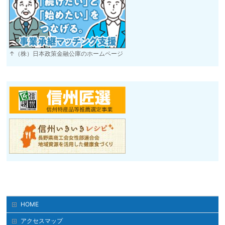
↑（株）日本政策金融公庫のホームページ
HOME
アクセスマップ