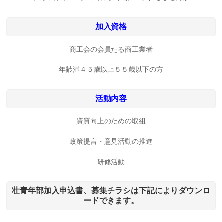
加入資格
商工会の会員たる商工業者
年齢満４５歳以上５５歳以下の方
活動内容
資質向上のための取組
政策提言・意見活動の推進
研修活動
壮青年部加入申込書、募集チラシは下記によりダウンロ
ードできます。