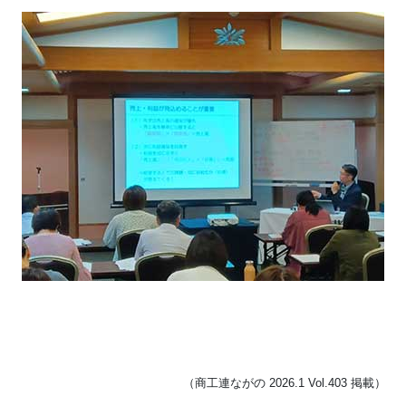
（商工連ながの 2026.1 Vol.403 掲載）