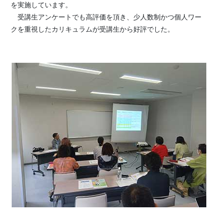
を実施しています。
受講生アンケートでも高評価を頂き、少人数制かつ個人ワー
クを重視したカリキュラムが受講生から好評でした。