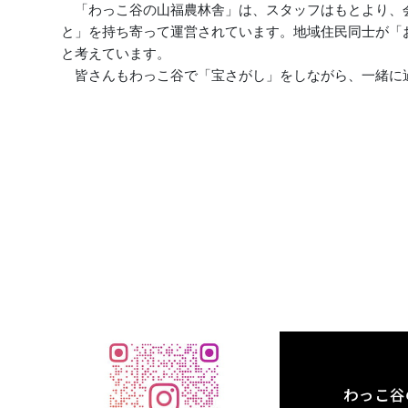
「わっこ谷の山福農林舎」は、スタッフはもとより、
と」を持ち寄って運営されています。地域住民同士が「
と考えています。
皆さんもわっこ谷で「宝さがし」をしながら、一緒に
わっこ谷