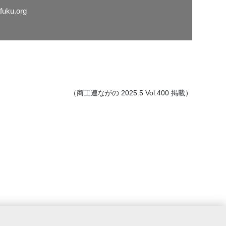
fuku.org
（商工連ながの 2025.5 Vol.400 掲載）