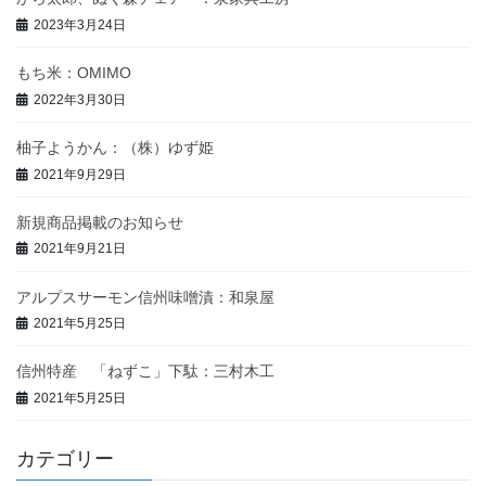
2023年3月24日
もち米：OMIMO
2022年3月30日
柚子ようかん：（株）ゆず姫
2021年9月29日
新規商品掲載のお知らせ
2021年9月21日
アルプスサーモン信州味噌漬：和泉屋
2021年5月25日
信州特産 「ねずこ」下駄：三村木工
2021年5月25日
カテゴリー