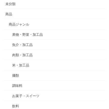
未分類
商品
商品ジャンル
果物・野菜・加工品
魚介・加工品
肉類・加工品
米・加工品
麺類
調味料
お菓子・スイーツ
飲料