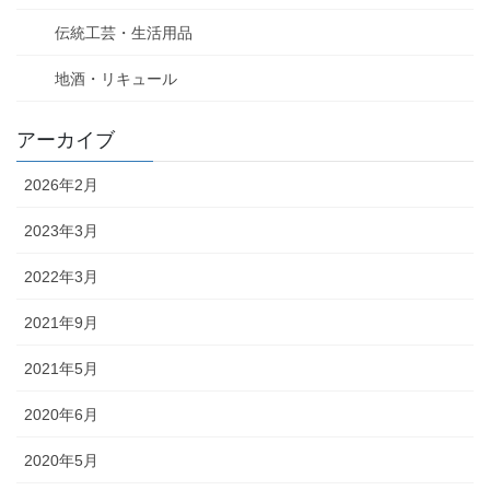
伝統工芸・生活用品
地酒・リキュール
アーカイブ
2026年2月
2023年3月
2022年3月
2021年9月
2021年5月
2020年6月
2020年5月