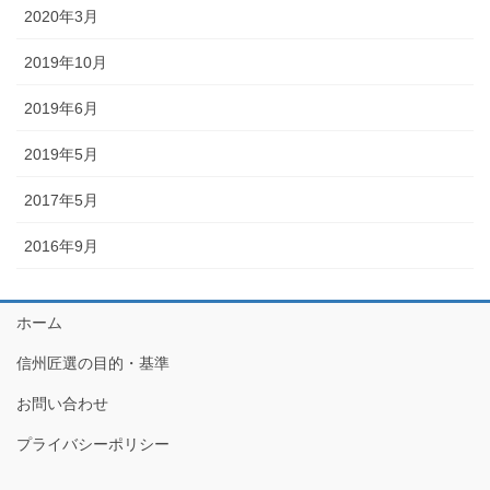
2020年3月
2019年10月
2019年6月
2019年5月
2017年5月
2016年9月
ホーム
信州匠選の目的・基準
お問い合わせ
プライバシーポリシー