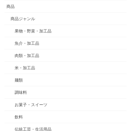
商品
商品ジャンル
果物・野菜・加工品
魚介・加工品
肉類・加工品
米・加工品
麺類
調味料
お菓子・スイーツ
飲料
伝統工芸・生活用品