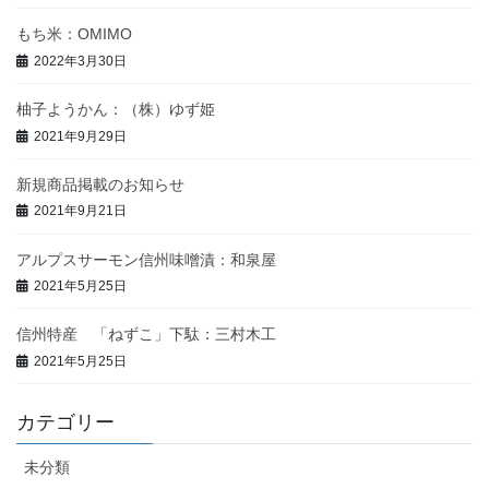
もち米：OMIMO
2022年3月30日
柚子ようかん：（株）ゆず姫
2021年9月29日
新規商品掲載のお知らせ
2021年9月21日
アルプスサーモン信州味噌漬：和泉屋
2021年5月25日
信州特産 「ねずこ」下駄：三村木工
2021年5月25日
カテゴリー
未分類