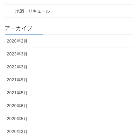
地酒・リキュール
アーカイブ
2026年2月
2023年3月
2022年3月
2021年9月
2021年5月
2020年6月
2020年5月
2020年3月