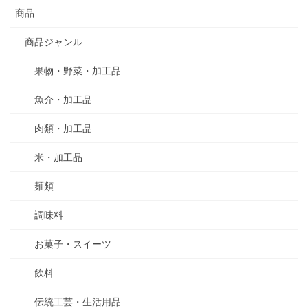
商品
商品ジャンル
果物・野菜・加工品
魚介・加工品
肉類・加工品
米・加工品
麺類
調味料
お菓子・スイーツ
飲料
伝統工芸・生活用品