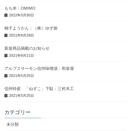
もち米：OMIMO
2022年3月30日
柚子ようかん：（株）ゆず姫
2021年9月29日
新規商品掲載のお知らせ
2021年9月21日
アルプスサーモン信州味噌漬：和泉屋
2021年5月25日
信州特産 「ねずこ」下駄：三村木工
2021年5月25日
カテゴリー
未分類