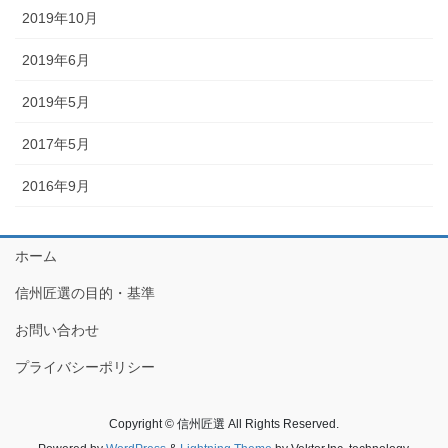
2019年10月
2019年6月
2019年5月
2017年5月
2016年9月
ホーム
信州匠選の目的・基準
お問い合わせ
プライバシーポリシー
Copyright © 信州匠選 All Rights Reserved.