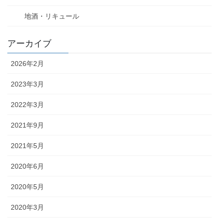
地酒・リキュール
アーカイブ
2026年2月
2023年3月
2022年3月
2021年9月
2021年5月
2020年6月
2020年5月
2020年3月