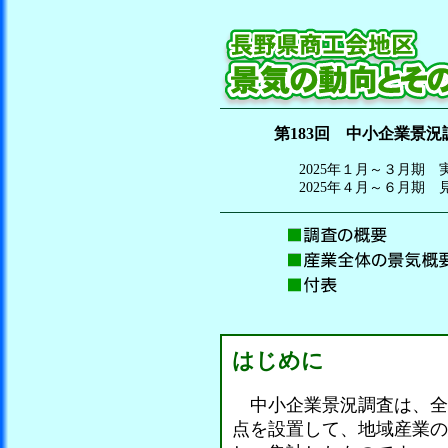
第183回 中小企業景況
2025年１月～３月期 
2025年４月～６月期 
はじめに
中小企業景況調査は、全
点を設置して、地域産業の