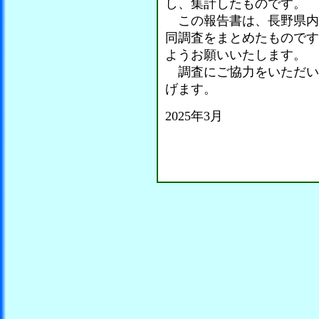
し、集計したものです。
この報告書は、長野県内商
同調査をまとめたものです
ようお願いいたします。
調査にご協力をいただい
げます。
2025年3月