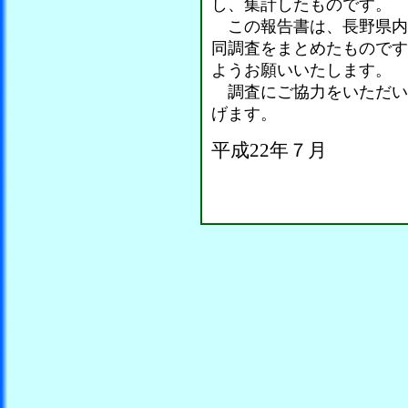
し、集計したものです。
この報告書は、長野県内商
同調査をまとめたものです
ようお願いいたします。
調査にご協力をいただい
げます。
平成22年７月